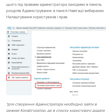
цього під правами адміністратора заходимо в панель
розділів Адміністрування, в панелі Навігації вибираємо
Налаштування користувачів і прав.
*для створення Адміністратора необхідно зайти в
режимі Конфігуратор, де в списку користувачі додати