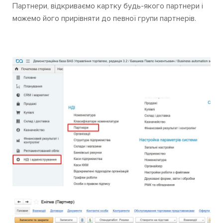
Партнери, відкриваємо картку будь-якого партнери і
можемо його прирівняти до певної групи партнерів.