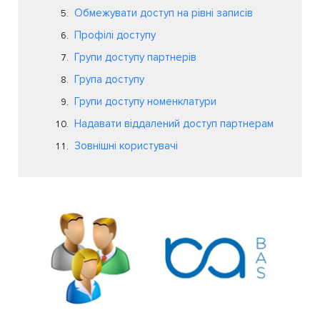
Обмежувати доступ на рівні записів
Профілі доступу
Групи доступу партнерів
Група доступу
Групи доступу номенклатури
Надавати віддалений доступ партнерам
Зовнішні користувачі