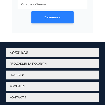
Замовити
КУРСИ BAS
ПРОДУКЦІЯ ТА ПОСЛУГИ
ПОСЛУГИ
КОМПАНІЯ
КОНТАКТИ