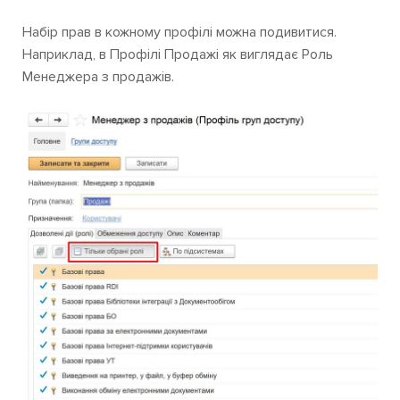
Набір прав в кожному профілі можна подивитися.
Наприклад, в Профілі Продажі як виглядає Роль
Менеджера з продажів.