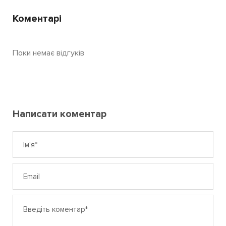
Коментарі
Поки немає відгуків
Написати коментар