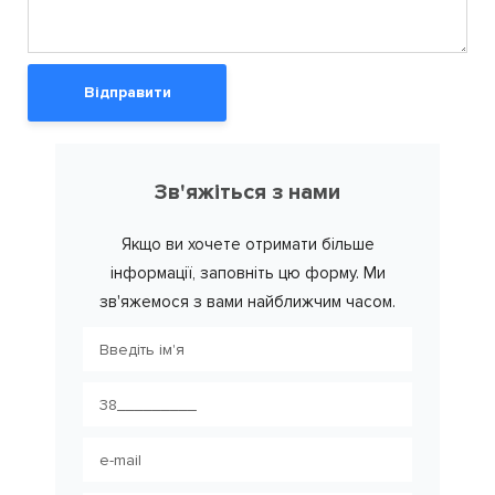
Відправити
Зв'яжіться з нами
Якщо ви хочете отримати більше
інформації, заповніть цю форму. Ми
зв'яжемося з вами найближчим часом.