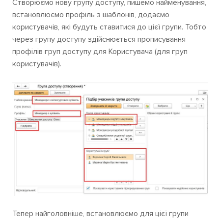
Створюємо нову групу доступу, пишемо найменування,
встановлюємо профіль з шаблонів, додаємо
користувачів, які будуть ставитися до цієї групи. Тобто
через групу доступу здійснюється прописування
профілів груп доступу для Користувача (для груп
користувачів).
Тепер найголовніше, встановлюємо для цієї групи