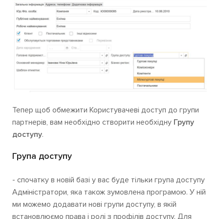
Тепер щоб обмежити Користувачеві доступ до групи
партнерів, вам необхідно створити необхідну
Групу
доступу
.
Група доступу
- спочатку в новій базі у вас буде тільки група доступу
Адміністратори, яка також зумовлена програмою. У ній
ми можемо додавати нові групи доступу, в якій
встановлюємо права і ролі з профілів доступу. Для