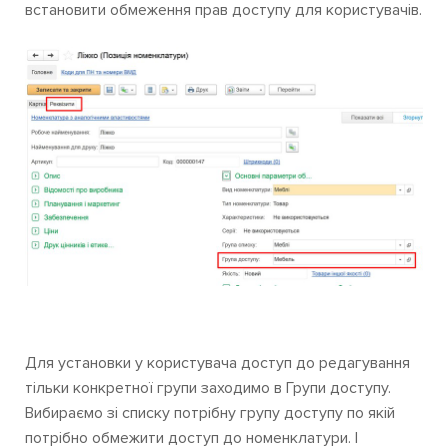
встановити обмеження прав доступу для користувачів.
Для установки у користувача доступ до редагування
тільки конкретної групи заходимо в Групи доступу.
Вибираємо зі списку потрібну групу доступу по якій
потрібно обмежити доступ до номенклатури. І