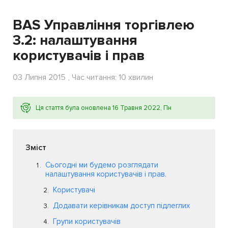
BAS Управління торгівлею
3.2: налаштування
користувачів і прав
03 Липня 2015
, Час читання: 10 хвилин
Ця стаття була оновлена 16 Травня 2022, Пн
Зміст
Сьогодні ми будемо розглядати
налаштування користувачів і прав.
Користувачі
Додавати керівникам доступ підлеглих
Групи користувачів