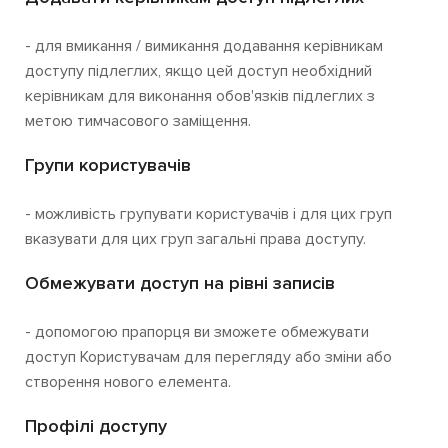
- для вмикання / вимикання додавання керівникам
доступу підлеглих, якщо цей доступ необхідний
керівникам для виконання обов'язків підлеглих з
метою тимчасового заміщення.
Групи користувачів
- можливість групувати користувачів і для цих груп
вказувати для цих груп загальні права доступу.
Обмежувати доступ на рівні записів
- допомогою прапорця ви зможете обмежувати
доступ Користувачам для перегляду або зміни або
створення нового елемента.
Профілі доступу