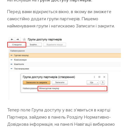
натиснувши на
Групи доступу партнерів.
Перед вами відкриється вікно, в якому ви зможете
самостійно додати групи партнерів. Пишемо
найменування групи і натискаємо Записати і закрити.
Тепер поле Група доступу у вас з'явиться в картці
Партнера, зайдемо в панель Розділу Нормативно-
Довідкова інформація, на панелі Навігації вибираємо