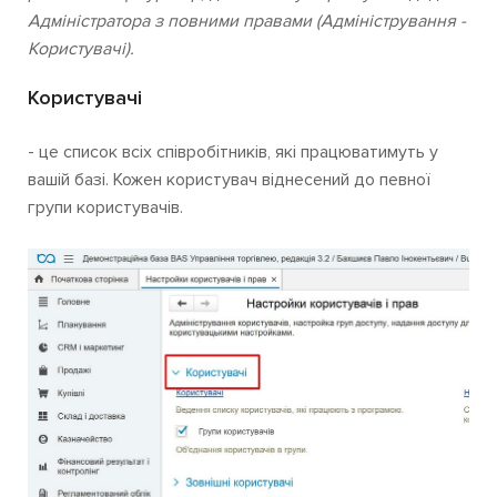
Адміністратора з повними правами (Адміністрування -
Користувачі).
Користувачі
- це список всіх співробітників, які працюватимуть у
вашій базі. Кожен користувач віднесений до певної
групи користувачів.