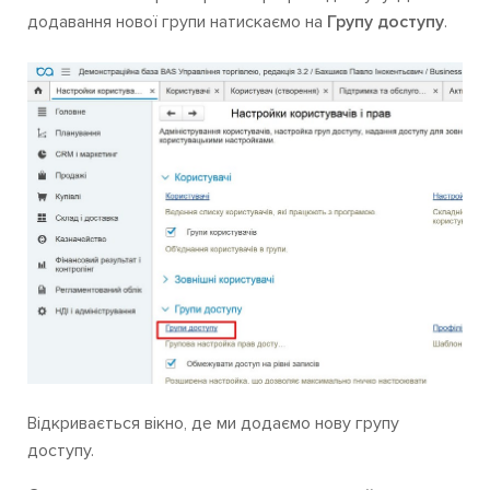
додавання нової групи натискаємо на
Групу доступу
.
Відкривається вікно, де ми додаємо нову групу
доступу.