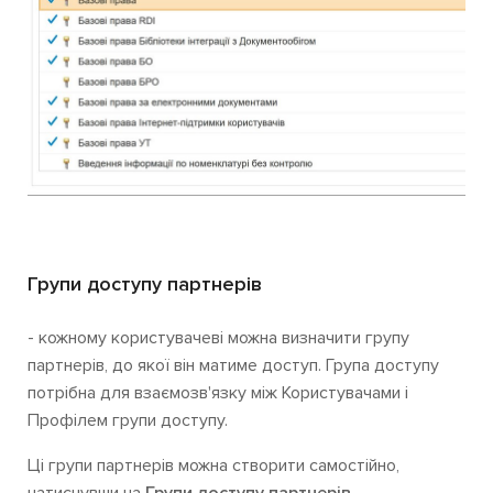
Групи доступу партнерів
- кожному користувачеві можна визначити групу
партнерів, до якої він матиме доступ. Група доступу
потрібна для взаємозв'язку між Користувачами і
Профілем групи доступу.
Ці групи партнерів можна створити самостійно,