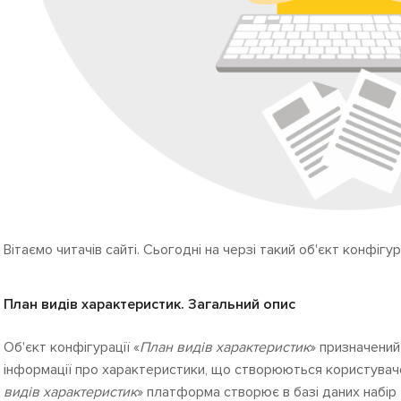
Вітаємо читачів сайті. Сьогодні на черзі такий об'єкт конфігур
План видів характеристик. Загальний опис
Об'єкт конфігурації «
План видів характеристик
» призначений
інформації про характеристики, що створюються користувачем
видів характеристик
» платформа створює в базі даних набір 