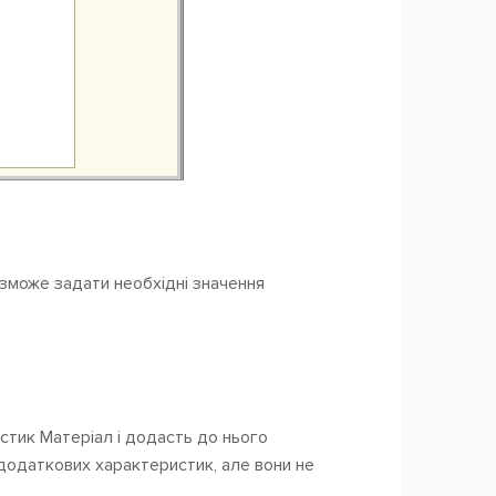
 зможе задати необхідні значення
стик Матеріал і додасть до нього
 додаткових характеристик, але вони не