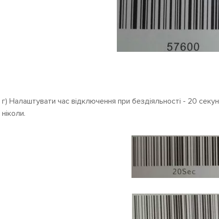
г) Налаштувати час відключення при бездіяльності - 20 секун
ніколи.