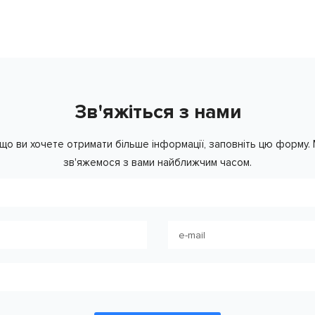
Зв'яжіться з нами
що ви хочете отримати більше інформації, заповніть цю форму.
зв'яжемося з вами найближчим часом.