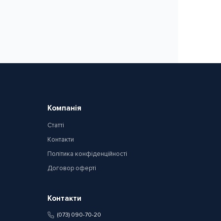
Компанія
Статті
Контакти
Політика конфіденційності
Договор оферті
Контакти
(073) 090-70-20