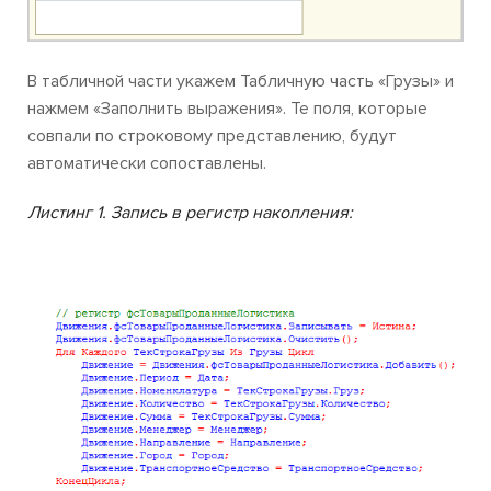
В табличной части укажем Табличную часть «Грузы» и
нажмем «Заполнить выражения». Те поля, которые
совпали по строковому представлению, будут
автоматически сопоставлены.
Листинг 1. Запись в регистр накопления: