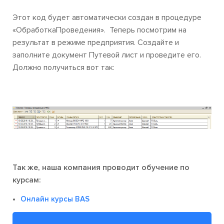
Этот код будет автоматически создан в процедуре
«ОбработкаПроведения». Теперь посмотрим на
результат в режиме предприятия. Создайте и
заполните документ Путевой лист и проведите его.
Должно получиться вот так:
Так же, наша компания проводит обучение по
курсам:
Онлайн курсы BAS