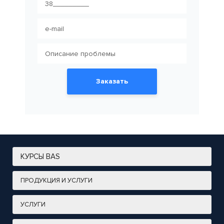
Заказать
КУРСЫ BAS
ПРОДУКЦИЯ И УСЛУГИ
УСЛУГИ