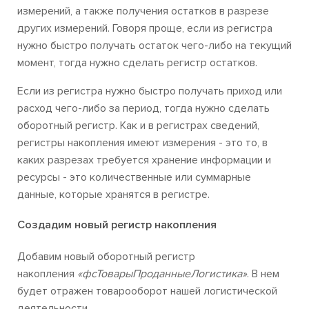
измерений, а также получения остатков в разрезе
других измерений. Говоря проще, если из регистра
нужно быстро получать остаток чего-либо на текущий
момент, тогда нужно сделать регистр остатков.
Если из регистра нужно быстро получать приход или
расход чего-либо за период, тогда нужно сделать
оборотный регистр. Как и в регистрах сведений,
регистры накопления имеют измерения - это то, в
каких разрезах требуется хранение информации и
ресурсы - это количественные или суммарные
данные, которые хранятся в регистре.
Создадим новый регистр накопления
Добавим новый оборотный регистр
накопления
«фсТоварыПроданныеЛогистика»
. В нем
будет отражен товарооборот нашей логистической
деятельности.