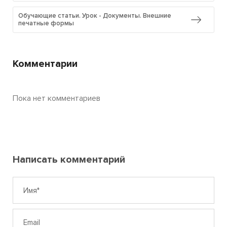
Обучающие статьи. Урок - Документы. Внешние
печатные формы
Комментарии
Пока нет комментариев
Написать комментарий