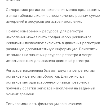
отчетов.
Содержимое регистра накопления можно представить
в виде таблицы с количеством колонок, равным сумме
измерений и ресурсов регистра накопления.
Помимо измерений и ресурсов, для регистра
накопления может быть создан набор реквизитов.
Реквизиты позволяют включать в движения регистров
различную дополнительную информацию. Реквизиты
не влияют на значения ресурсов регистра и могут
использоваться для анализа движений регистра.
Регистры накопления бывают двух типов: регистры
остатков и регистры оборотов. Для регистра
остатков методы встроенного языка позволяют
получить остатки регистра накопления на заданный
момент времени.
Есть возможность фильтрации по значениям