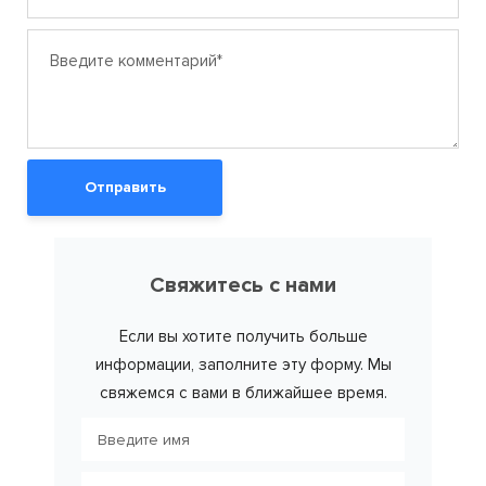
Отправить
Свяжитесь с нами
Если вы хотите получить больше
информации, заполните эту форму. Мы
свяжемся с вами в ближайшее время.