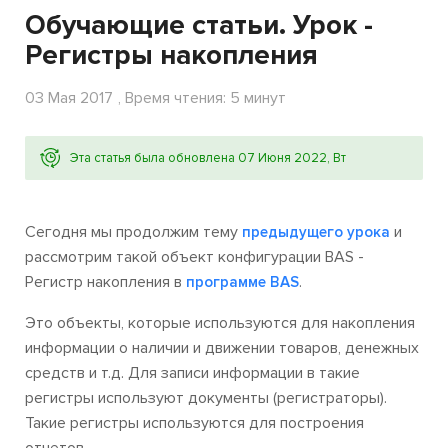
Обучающие статьи. Урок -
Регистры накопления
03 Мая 2017
, Время чтения: 5 минут
Эта статья была обновлена 07 Июня 2022, Вт
Сегодня мы продолжим тему
и
предыдущего урока
рассмотрим такой объект конфигурации BAS -
Регистр накопления
в
.
программе BAS
Это объекты, которые используются для накопления
информации о наличии и движении товаров, денежных
средств и т.д. Для записи информации в такие
регистры используют документы (регистраторы).
Такие регистры используются для построения