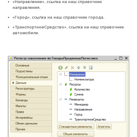
«Направление», ссылка на наш справочник
направления,
«Город», ссылка на наш справочник города,
«ТранспортноеСредство», ссылка на наш справочник
автомобили.