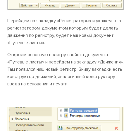
Перейдем на закладку «Регистраторы» и укажем, что
регистратором, документом которым будет делать
движения по регистру, будет наш новый документ
«Путевые листы».
Откроем основную палитру свойств документа
«Путевые листы» и перейдем на закладку «Движения».
Там появился наш новый регистр. Внизу закладки есть
конструктор движений, аналогичный конструктору
ввода на основании и печати.