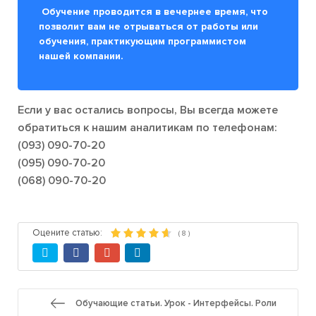
Обучение проводится в вечернее время, что
позволит вам не отрываться от работы или
обучения, практикующим программистом
нашей компании.
Если у вас остались вопросы, Вы всегда можете
обратиться к нашим аналитикам по телефонам:
(093) 090-70-20
(095) 090-70-20
(068) 090-70-20
Оцените статью:
(
8
)
Обучающие статьи. Урок - Интерфейсы. Роли