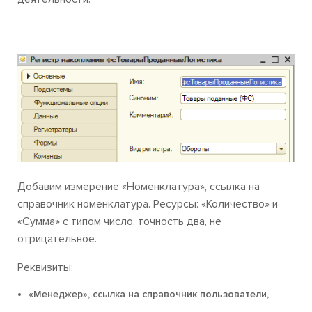
Добавим измерение «Номенклатура», ссылка на
справочник номенклатура. Ресурсы: «Количество» и
«Сумма» с типом число, точность два, не
отрицательное.
Реквизиты:
«Менеджер», ссылка на справочник пользователи,