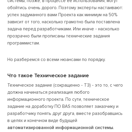
системы, позже, в процессе ее использования, могут
обойтись очень дорого. Поэтому эксперты настаивают:
успех задуманного вами Проекта как минимум на 50%
зависит от того, насколько грамотно была поставлена
задача перед разработчиками. Или иначе - насколько
прозрачно были прописаны технические задания
программистам.
Но разберемся со всеми нюансами по порядку.
Что такое Техническое задание
Техническое задание (сокращенно - ТЗ) - это то, с чего
должна начинаться реализация любого
информационного проекта. По сути, техническое
задание на доработку ПО BAS позволяет заказчику и
разработчику понять друг друга, вместе разобравшись
в целях и конечном виде будущей
автоматизированной информационной системы
.