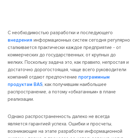
С необходимостью разработки и последующего
внедрения
информационных систем сегодня регулярно
сталкивается практически каждое предприятие - от
коммерческих до государственных, от крупных до
мелких. Поскольку задача это, как правило, непростая и
достаточно дорогостоящая, чаще всего руководители
компаний отдают предпочтение
программным
продуктам BAS
, как получившим наибольшее
распространение, а потому «обкатанным» в плане
реализации.
Однако распространенность далеко не всегда
является гарантией успеха. Ошибки и просчеты,
возникающие на этапе разработки информационной