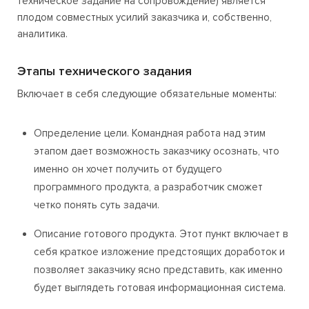
техническое задание на сопровождение) является
плодом совместных усилий заказчика и, собственно,
аналитика.
Этапы технического задания
Включает в себя следующие обязательные моменты:
Определение цели. Командная работа над этим
этапом дает возможность заказчику осознать, что
именно он хочет получить от будущего
программного продукта, а разработчик сможет
четко понять суть задачи.
Описание готового продукта. Этот пункт включает в
себя краткое изложение предстоящих доработок и
позволяет заказчику ясно представить, как именно
будет выглядеть готовая информационная система.