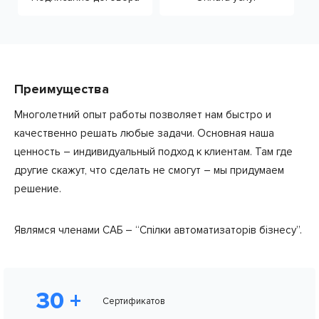
Преимущества
Многолетний опыт работы позволяет нам быстро и
качественно решать любые задачи. Основная наша
ценность – индивидуальный подход к клиентам. Там где
другие скажут, что сделать не смогут – мы придумаем
решение.
Являмся членами САБ – “Спілки автоматизаторів бізнесу”.
30 +
Сертификатов