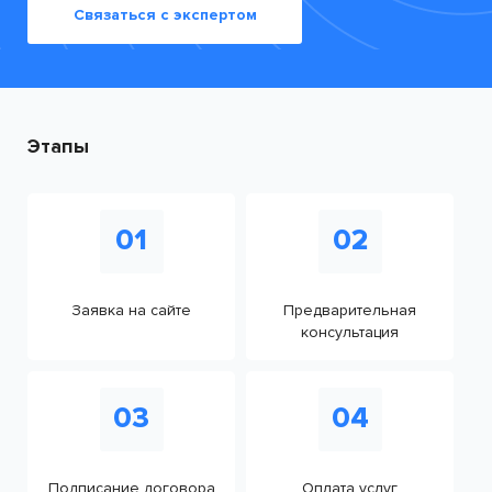
Связаться с экспертом
Этапы
01
02
Заявка на сайте
Предварительная
консультация
03
04
Подписание договора
Оплата услуг