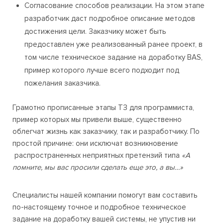
Согласование способов реализации. На этом этапе
разработчик даст подробное описание методов
достижения цели. Заказчику может быть
предоставлен уже реализованный ранее проект, в
том числе техническое задание на доработку BAS,
пример которого лучше всего подходит под
пожелания заказчика.
Грамотно прописанные этапы ТЗ для программиста,
пример которых мы привели выше, существенно
облегчат жизнь как заказчику, так и разработчику. По
простой причине: они исключат возникновение
распространенных неприятных претензий типа
«А
помните, мы вас просили сделать еще это, а вы…»
Специалисты нашей компании помогут вам составить
по-настоящему точное и подробное техническое
задание на доработку вашей системы, не упустив ни