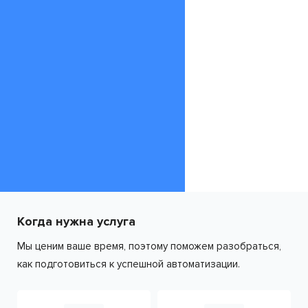
Когда нужна услуга
Мы ценим ваше время, поэтому поможем разобраться,
как подготовиться к успешной автоматизации.