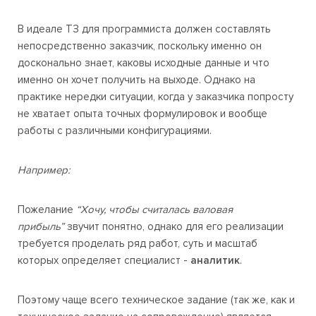
В идеале ТЗ для программиста должен составлять
непосредственно заказчик, поскольку именно он
досконально знает, каковы исходные данные и что
именно он хочет получить на выходе. Однако на
практике нередки ситуации, когда у заказчика попросту
не хватает опыта точных формулировок и вообще
работы с различными конфигурациями.
Например:
Пожелание
“Хочу, чтобы считалась валовая
прибыль”
звучит понятно, однако для его реализации
требуется проделать ряд работ, суть и масштаб
которых определяет специалист -
аналитик
.
Поэтому чаще всего техническое задание (так же, как и