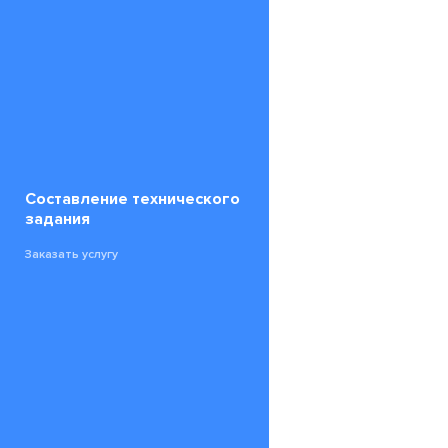
Составление технического
задания
Заказать услугу