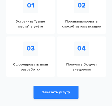
01
02
Устранить "узкие
Проанализировать
места" в учёте
способ автоматизации
03
04
Сформировать план
Получить бюджет
разработки
внедрения
Заказать услугу