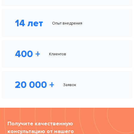
14 лет
Опыт внедрения
400 +
Клиентов
20 000 +
Заявок
Получите качественную
консультацию от нашего