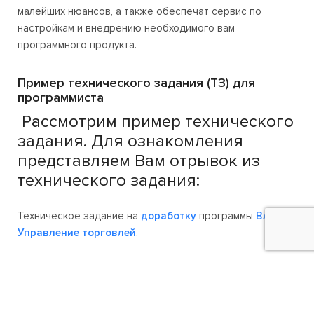
малейших нюансов, а также обеспечат сервис по
настройкам и внедрению необходимого вам
программного продукта.
Пример технического задания (ТЗ) для
программиста
Рассмотрим пример технического
задания. Для ознакомления
представляем Вам отрывок из
технического задания:
Техническое задание на
доработку
программы
BAS
Управление торговлей
.