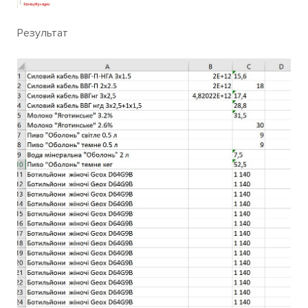
Результат