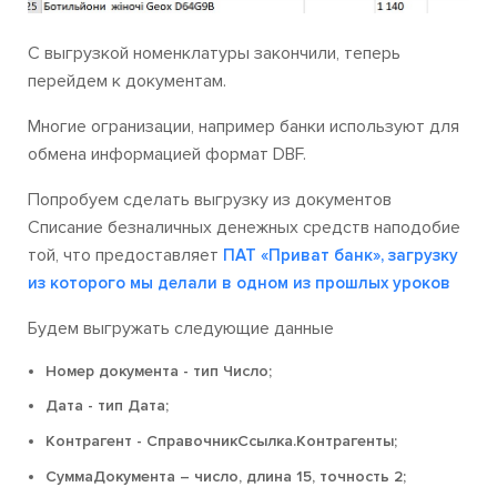
С выгрузкой номенклатуры закончили, теперь
перейдем к документам.
Многие огранизации, например банки используют для
обмена информацией формат DBF.
Попробуем сделать выгрузку из документов
Списание безналичных денежных средств наподобие
той, что предоставляет
ПАТ «Приват банк», загрузку
из которого мы делали в одном из прошлых уроков
Будем выгружать следующие данные
Номер документа - тип Число;
Дата - тип Дата;
Контрагент - СправочникСсылка.Контрагенты;
СуммаДокумента – число, длина 15, точность 2;