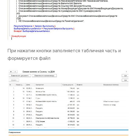
При нажатии кнопки заполняется табличная часть и
формируется файл