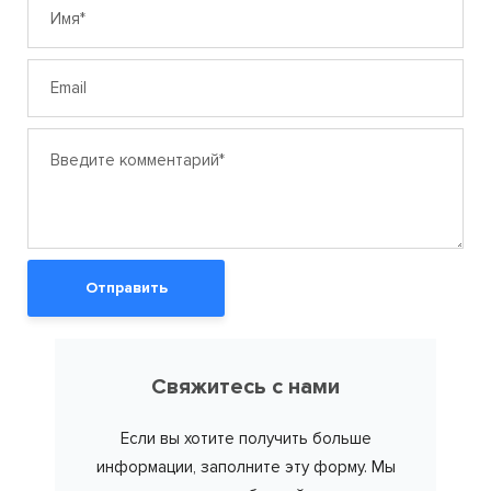
Отправить
Свяжитесь с нами
Если вы хотите получить больше
информации, заполните эту форму. Мы