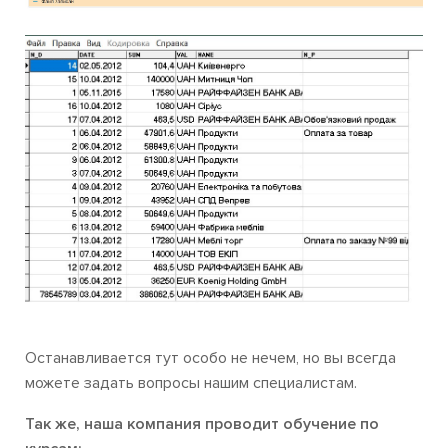
Останавливается тут особо не нечем, но вы всегда
можете задать вопросы нашим специалистам.
Так же, наша компания проводит обучение по