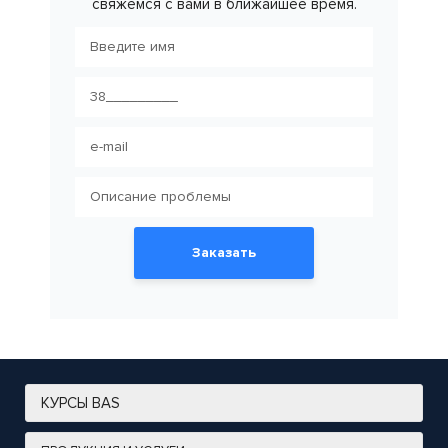
свяжемся с вами в ближайшее время.
Заказать
КУРСЫ BAS