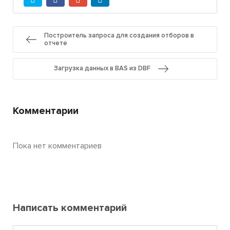
Построитель запроса для создания отборов в
отчете
Загрузка данных в BAS из DBF
Комментарии
Пока нет комментариев
Написать комментарий