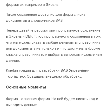
форматах, например в Эксель.
Такое сохранение доступно для форм списка
документов и справочников BAS.
Теперь давайте рассмотрим программное сохранение
в Эксель и DBF. Плюс программного сохранения в том,
что мы можем указать любые реквизиты справочника
или документа, а не только те, что доступны в форме
списка справочника или выбрать запросом нужные нам
данные.
Конфигурация для разработки
BAS Управління
торгівлею.
Создадим внешнюю обработку.
Основные моменты
Форма - основная форма. На ней будем писать код и
выводить данные.