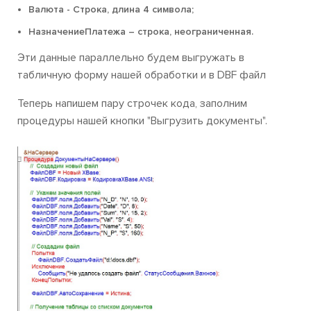
Валюта - Строка, длина 4 символа;
НазначениеПлатежа – строка, неограниченная.
Эти данные параллельно будем выгружать в
табличную форму нашей обработки и в DBF файл
Теперь напишем пару строчек кода, заполним
процедуры нашей кнопки "Выгрузить документы".