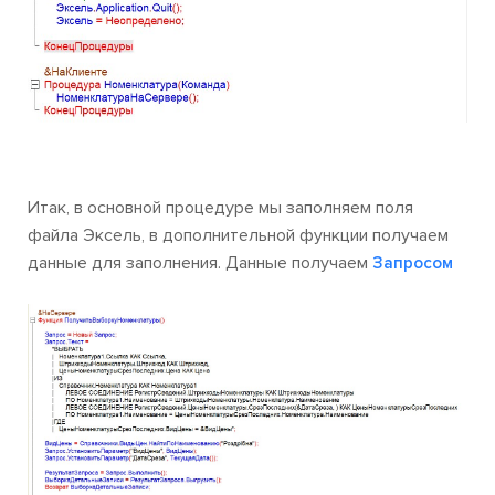
Итак, в основной процедуре мы заполняем поля
файла Эксель, в дополнительной функции получаем
данные для заполнения. Данные получаем
Запросом