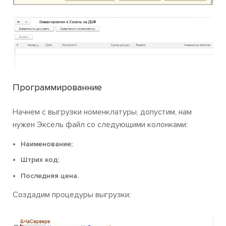
Программированние
Начнем с выгрузки номенклатуры, допустим, нам
нужен Эксель файл со следующими колонками:
Наименование;
Штрих код;
Последняя цена.
Создадим процедуры выгрузки: