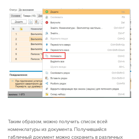
Таким образом, можно получить список всей
номенклатуры из документа. Получившийся
табличный документ можно сохранить в различных