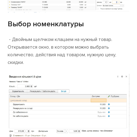
Выбор номенклатуры
- Двойным щелчком клацаем на нужный товар.
Открывается окно, в котором можно выбрать
количество, действия над товаром, нужную цену,
скидки.