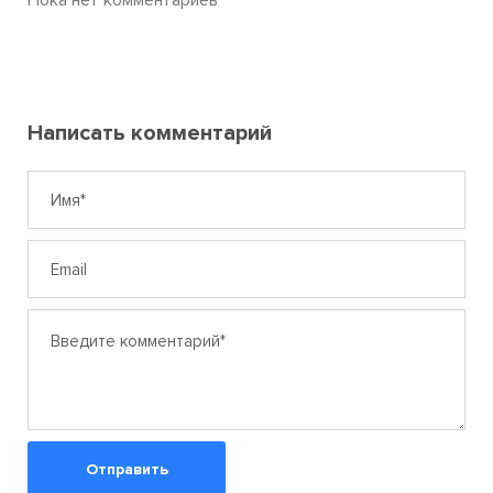
Пока нет комментариев
Написать комментарий
Отправить