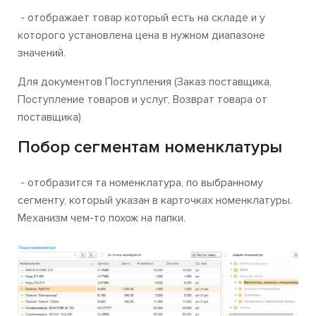
- отображает товар который есть на складе и у
которого установлена цена в нужном диапазоне
значений.
Для документов Поступления (Заказ поставщика,
Поступление товаров и услуг, Возврат товара от
поставщика)
Побор сегментам номенклатуры
- отобразится та номенклатура, по выбранному
сегменту, который указан в карточках номенклатуры.
Механизм чем-то похож на папки.