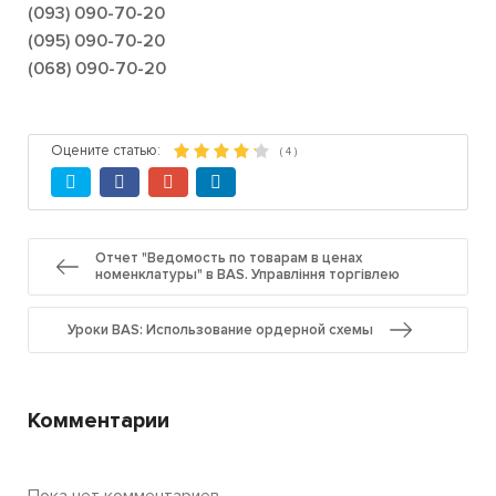
(093) 090-70-20
(095) 090-70-20
(068) 090-70-20
Оцените статью:
(
4
)
Отчет "Ведомость по товарам в ценах
номенклатуры" в BAS. Управління торгівлею
Уроки BAS: Использование ордерной схемы
Комментарии