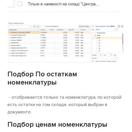
Подбор По остаткам
номенклатуры
- отображается только та номенклатура, по которой
есть остатки на том складе, который выбран в
документе.
Подбор ценам номенклатуры