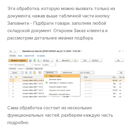
Эта обработка, которую можно вызвать только из
документа, нажав выше табличной части кнопку
Заповнити - Підібрати товари, заполняя любой
складской документ. Откроем Заказ клиента и
рассмотрим детальнее меаниз подбора.
Сама обработка состоит из нескольких
функциональных частей, разберем каждую часть
подробно.