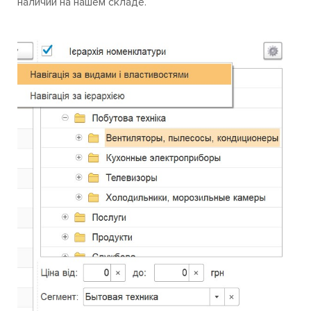
наличии на нашем складе.