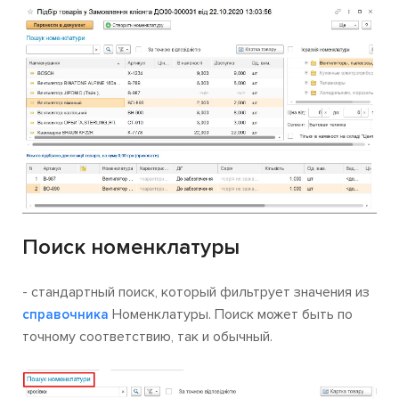
Поиск номенклатуры
- стандартный поиск, который фильтрует значения из
Номенклатуры. Поиск может быть по
справочника
точному соответствию, так и обычный.