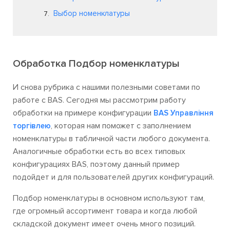
Выбор номенклатуры
Обработка Подбор номенклатуры
И снова рубрика с нашими полезными советами по
работе с BAS. Сегодня мы рассмотрим работу
обработки на примере конфигурации
BAS Управління
, которая нам поможет с заполнением
торгівлею
номенклатуры в табличной части любого документа.
Аналогичные обработки есть во всех типовых
конфигурациях BAS, поэтому данный пример
подойдет и для пользователей других конфигураций.
Подбор номенклатуры в основном используют там,
где огромный ассортимент товара и когда любой
складской документ имеет очень много позиций.