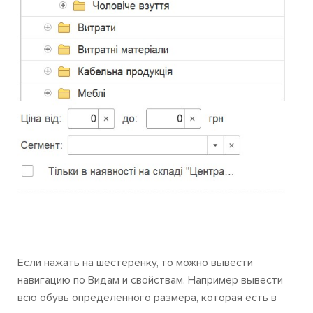
Если нажать на шестеренку, то можно вывести
навигацию по Видам и свойствам. Например вывести
всю обувь определенного размера, которая есть в