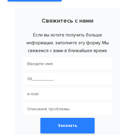
Свяжитесь с нами
Если вы хотите получить больше
информации, заполните эту форму. Мы
свяжемся с вами в ближайшее время.
Заказать