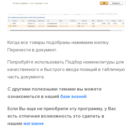
Когда все товары подобраны нажимаем кнопку
Перенести в документ.
Попробуйте использовать Подбор номенклатуры для
качественного и быстрого ввода позиций в табличную
часть документа.
С другими полезными темами вы можете
ознакомиться в нашей
базе знаний
Если Вы еще не приобрели эту программу, у Вас
есть отличная возможность это сделать в
нашем
магазине