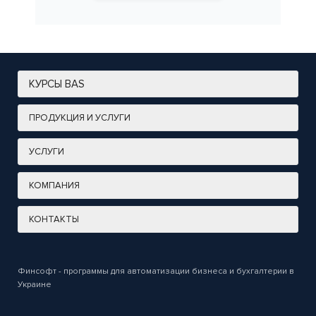
КУРСЫ BAS
ПРОДУКЦИЯ И УСЛУГИ
УСЛУГИ
КОМПАНИЯ
КОНТАКТЫ
Финсофт - программы для автоматизации бизнеса и бухгалтерии в
Украине