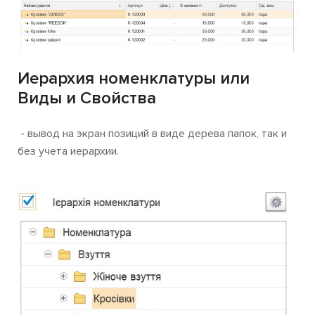
Иерархия номенклатуры или
Виды и Свойства
- вывод на экран позиций в виде дерева папок, так и
без учета иерархии.