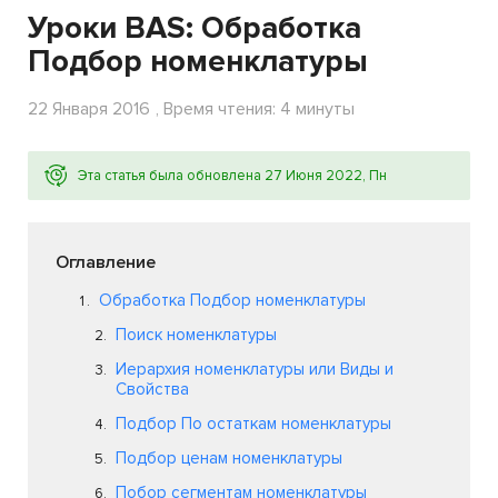
Уроки BAS: Обработка
Подбор номенклатуры
22 Января 2016
, Время чтения: 4 минуты
Эта статья была обновлена 27 Июня 2022, Пн
Оглавление
Обработка Подбор номенклатуры
Поиск номенклатуры
Иерархия номенклатуры или Виды и
Свойства
Подбор По остаткам номенклатуры
Подбор ценам номенклатуры
Побор сегментам номенклатуры