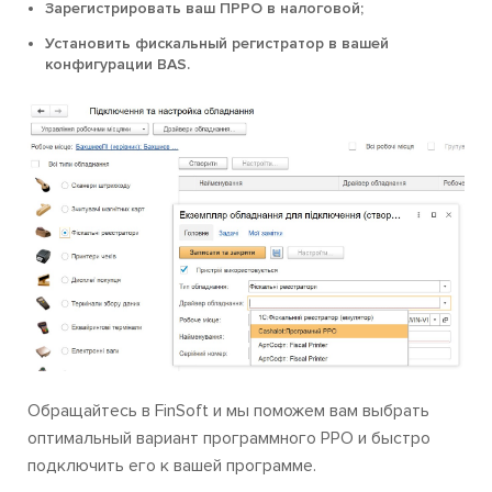
Зарегистрировать ваш ПРРО в налоговой;
Установить фискальный регистратор в вашей
конфигурации BAS.
Обращайтесь в FinSoft и мы поможем вам выбрать
оптимальный вариант программного РРО и быстро
подключить его к вашей программе.