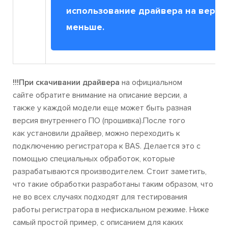
использование драйвера на верси
меньше.
!!!При скачивании драйвера
на официальном
сайте обратите внимание на описание версии, а
также у каждой модели еще может быть разная
версия внутреннего ПО (прошивка).После того
как установили драйвер, можно переходить к
подключению регистратора к BAS. Делается это с
помощью специальных обработок, которые
разрабатываются производителем. Стоит заметить,
что такие обработки разработаны таким образом, что
не во всех случаях подходят для тестирования
работы регистратора в нефискальном режиме. Ниже
самый простой пример, с описанием для каких