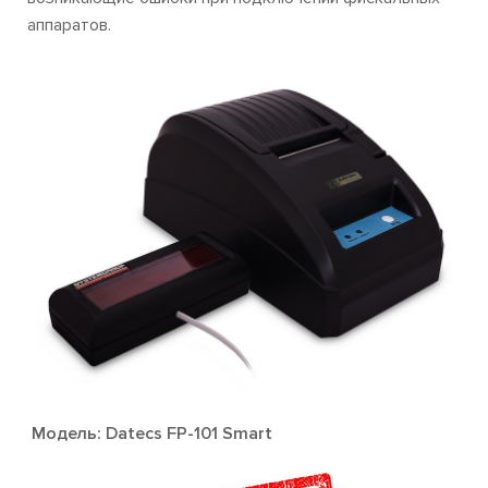
аппаратов.
Модель: Datecs FP-101 Smart