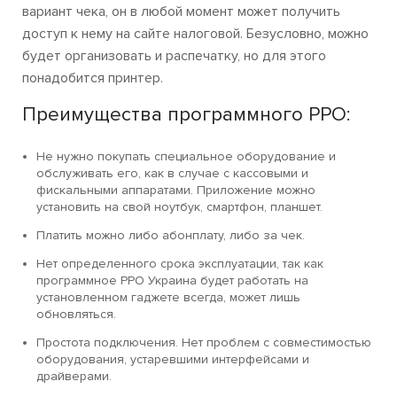
вариант чека, он в любой момент может получить
доступ к нему на сайте налоговой. Безусловно, можно
будет организовать и распечатку, но для этого
понадобится принтер.
Преимущества программного РРО:
Не нужно покупать специальное оборудование и
обслуживать его, как в случае с кассовыми и
фискальными аппаратами. Приложение можно
установить на свой ноутбук, смартфон, планшет.
Платить можно либо абонплату, либо за чек.
Нет определенного срока эксплуатации, так как
программное РРО Украина
будет работать на
установленном гаджете всегда, может лишь
обновляться.
Простота подключения. Нет проблем с совместимостью
оборудования, устаревшими интерфейсами и
драйверами.