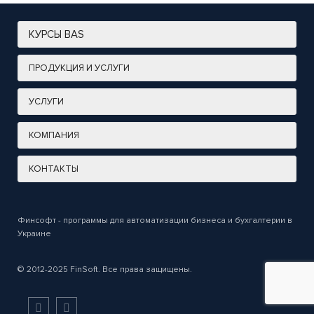
КУРСЫ BAS
ПРОДУКЦИЯ И УСЛУГИ
УСЛУГИ
КОМПАНИЯ
КОНТАКТЫ
Финсофт - программы для автоматизации бизнеса и бухгалтерии в
Украине
© 2012-2025 FinSoft. Все права защищены.