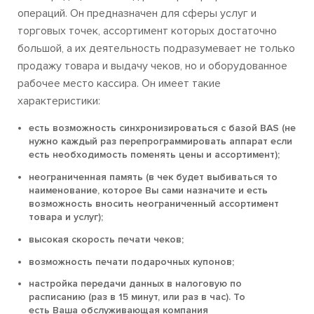
операций. Он предназначен для сферы услуг и
торговых точек, ассортимент которых достаточно
большой, а их деятельность подразумевает не только
продажу товара и выдачу чеков, но и оборудованное
рабочее место кассира. Он имеет такие
характеристики:
есть возможность синхронизироваться с базой BAS (не
нужно каждый раз перепрограммировать аппарат если
есть необходимость поменять цены и ассортимент);
неограниченная память (в чек будет выбиваться то
наименование, которое Вы сами назначите и есть
возможность вносить неограниченный ассортимент
товара и услуг);
высокая скорость печати чеков;
возможность печати подарочных купонов;
настройка передачи данных в налоговую по
расписанию (раз в 15 минут, или раз в час). То
есть Ваша обслуживающая компания