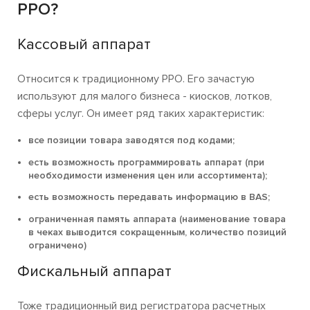
РРО?
Кассовый аппарат
Относится к традиционному РРО. Его зачастую
используют для малого бизнеса - киосков, лотков,
сферы услуг. Он имеет ряд таких характеристик:
все позиции товара заводятся под кодами;
есть возможность программировать аппарат (при
необходимости изменения цен или ассортимента);
есть возможность передавать информацию в BAS;
ограниченная память аппарата (наименование товара
в чеках выводится сокращенным, количество позиций
ограничено)
Фискальный аппарат
Тоже традиционный вид регистратора расчетных