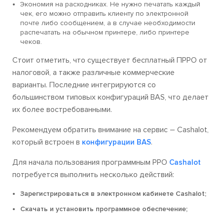
Экономия на расходниках. Не нужно печатать каждый
чек, его можно отправить клиенту по электронной
почте либо сообщением, а в случае необходимости
распечатать на обычном принтере, либо принтере
чеков.
Стоит отметить, что существует бесплатный ПРРО от
налоговой, а также различные коммерческие
варианты. Последние интегрируются со
большинством типовых конфигураций BAS, что делает
их более востребованными.
Рекомендуем обратить внимание на сервис – Cashalot,
который встроен в
.
конфигурации BAS
Для начала пользования программным РРО
Cashalot
потребуется выполнить несколько действий:
Зарегистрироваться в электронном кабинете Cashalot;
Скачать и установить программное обеспечение;