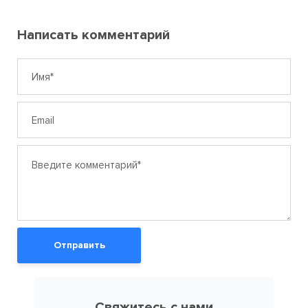
Написать комментарий
Отправить
Свяжитесь с нами