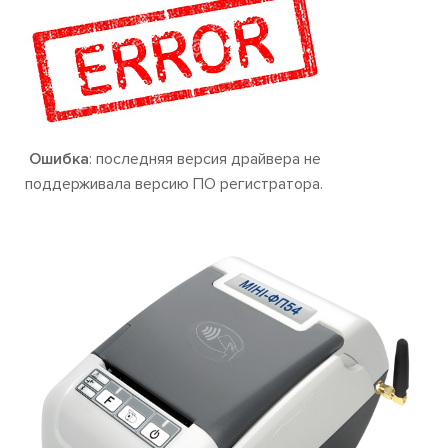
Ошибка
: последняя версия драйвера не
поддерживала версию ПО регистратора.