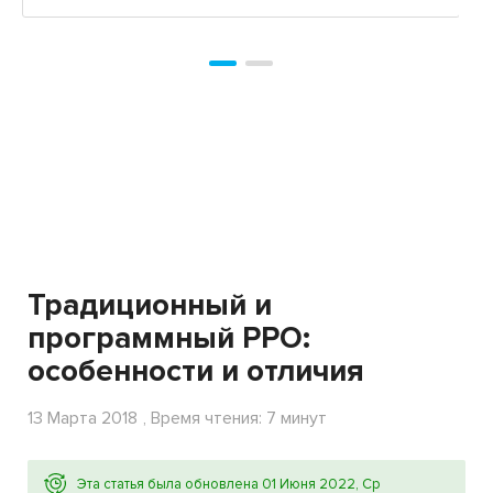
Традиционный и
программный РРО:
особенности и отличия
13 Марта 2018
, Время чтения: 7 минут
Эта статья была обновлена 01 Июня 2022, Ср