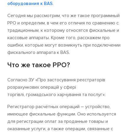
.
оборудования к BAS
Сегодня мы рассмотрим, что же такое
программный
РРО
и определим, в чем его отличия по сравнению с
традиционным, к которому относятся фискальные и
кассовые аппараты. Кроме того, расскажем про
ошибки, которые могут возникнуть при подключении
фискального аппарата к BAS.
Что же такое РРО?
Согласно ЗУ «Про застосування реєстраторів
розрахункових операцій у сфері
торгівлі, громадського харчування та послуг»:
Регистратор расчётных операций – устройство,
имеющее фискальные функции. Оно используется
для регистрации оплат за проданные товары и
оказанные услуги, а также операции, связанные с