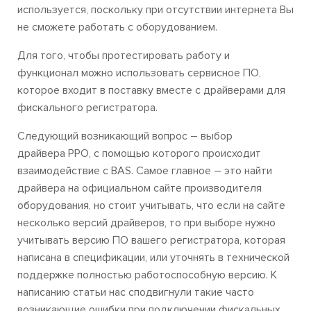
используется, поскольку при отсутствии интернета Вы
не сможете работать с оборудованием.
Для того, чтобы протестировать работу и
функционал можно использовать сервисное ПО,
которое входит в поставку вместе с драйверами для
фискального регистратора.
Следующий возникающий вопрос – выбор
драйвера РРО, с помощью которого происходит
взаимодействие с BAS. Самое главное – это найти
драйвера на официальном сайте производителя
оборудования, но стоит учитывать, что если на сайте
несколько версий драйверов, то при выборе нужно
учитывать версию ПО вашего регистратора, которая
написана в спецификации, или уточнять в технической
поддержке полностью работоспособную версию. К
написанию статьи нас сподвигнули такие часто
возникающие ошибки при подключении фискальных