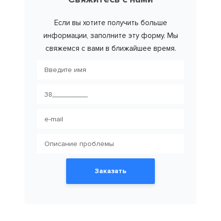
Если вы хотите получить больше
информации, заполните эту форму. Мы
свяжемся с вами в ближайшее время.
Заказать