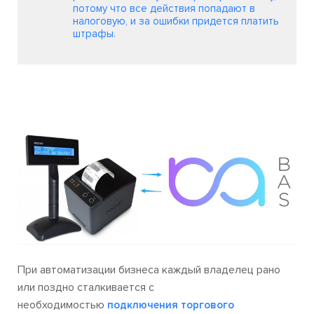
потому что все действия попадают в
налоговую, и за ошибки придется платить
штрафы.
При автоматизации бизнеса каждый владелец рано
или поздно сталкивается с
необходимостью
подключения торгового