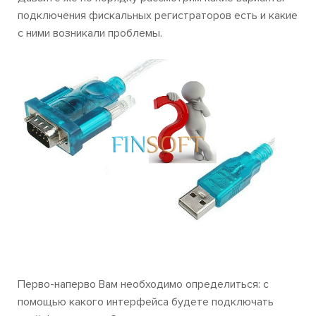
подключения фискальных регистраторов есть и какие
с ними возникали проблемы.
Перво-наперво Вам необходимо определиться: с
помощью какого интерфейса будете подключать