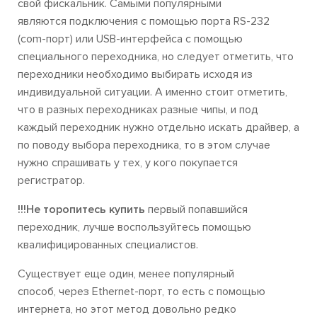
свой фискальник. Самыми популярными
являются подключения с помощью порта RS-232
(com-порт) или USB-интерфейса с помощью
специального переходника, но следует отметить, что
переходники необходимо выбирать исходя из
индивидуальной ситуации. А именно стоит отметить,
что в разных переходниках разные чипы, и под
каждый переходник нужно отдельно искать драйвер, а
по поводу выбора переходника, то в этом случае
нужно спрашивать у тех, у кого покупается
регистратор.
!!!Не торопитесь купить
первый попавшийся
переходник, лучше воспользуйтесь помощью
квалифицированных специалистов.
Существует еще один, менее популярный
способ, через Ethernet-порт, то есть с помощью
интернета, но этот метод довольно редко