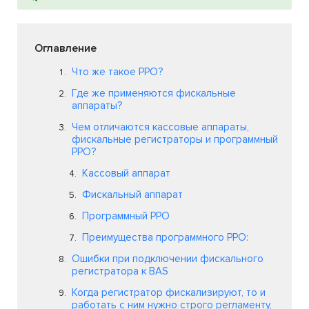
Оглавление
Что же такое РРО?
Где же применяются фискальные
аппараты?
Чем отличаются кассовые аппараты,
фискальные регистраторы и программный
РРО?
Кассовый аппарат
Фискальный аппарат
Программный РРО
Преимущества программного РРО:
Ошибки при подключении фискального
регистратора к BAS
Когда регистратор фискализируют, то и
работать с ним нужно строго регламенту,