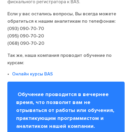
фискального регистратора к BAS.
Если у вас остались вопросы, Вы всегда можете
обратиться к нашим аналитикам по телефонам:
(093) 090-70-70
(095) 090-70-20
(068) 090-70-20
Так же, наша компания проводит обучение по
курсам:
Онлайн курсы BAS
Обучение проводится в вечернее
время, что позволит вам не
отрываться от работы или обучения,
практикующим программистом и
аналитиком нашей компании.