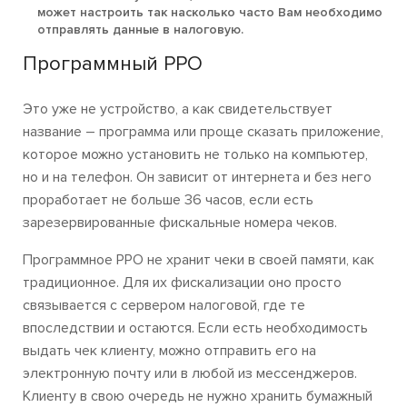
может настроить так насколько часто Вам необходимо
отправлять данные в налоговую.
Программный РРО
Это уже не устройство, а как свидетельствует
название – программа или проще сказать приложение,
которое можно установить не только на компьютер,
но и на телефон. Он зависит от интернета и без него
проработает не больше 36 часов, если есть
зарезервированные фискальные номера чеков.
Программное РРО
не хранит чеки в своей памяти, как
традиционное. Для их фискализации оно просто
связывается с сервером налоговой, где те
впоследствии и остаются. Если есть необходимость
выдать чек клиенту, можно отправить его на
электронную почту или в любой из мессенджеров.
Клиенту в свою очередь не нужно хранить бумажный