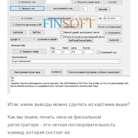
Итак, какие выводы можно сделать из картинки выше?
Как мы знаем, печать чека на фискальном
регистраторе - это четкая последовательность
команд, которая состоит из: