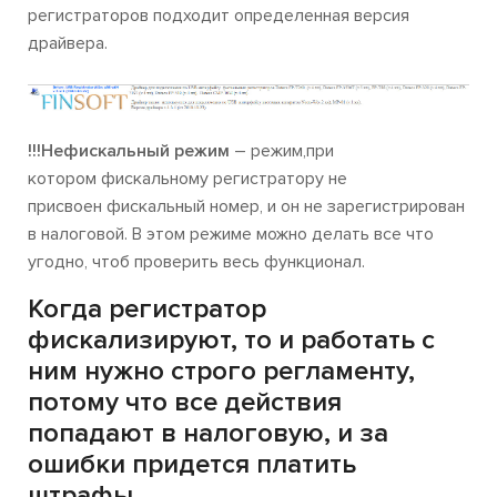
регистраторов подходит определенная версия
драйвера.
!!!Нефискальный режим
– режим,при
котором фискальному регистратору не
присвоен фискальный номер, и он не зарегистрирован
в налоговой. В этом режиме можно делать все что
угодно, чтоб проверить весь функционал.
Когда регистратор
фискализируют, то и работать с
ним нужно строго регламенту,
потому что все действия
попадают в налоговую, и за
ошибки придется платить
штрафы.