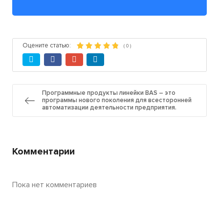
Оцените статью:
(
0
)
Программные продукты линейки BAS – это
программы нового поколения для всесторонней
автоматизации деятельности предприятия.
Комментарии
Пока нет комментариев