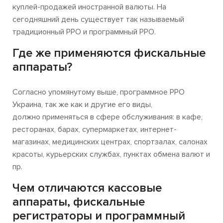
куплей-продажей иностранной валюты. На
сегодняшний день существует так называемый
традиционный РРО и
программный РРО
.
Где же применяются фискальные
аппараты?
Согласно упомянутому выше,
программное РРО
Украина
, так же как и другие его виды,
должно применяться в сфере обслуживания: в кафе,
ресторанах, барах, супермаркетах, интернет-
магазинах, медицинских центрах, спортзалах, салонах
красоты, курьерских службах, пунктах обмена валют и
пр.
Чем отличаются кассовые
аппараты, фискальные
регистраторы и программный