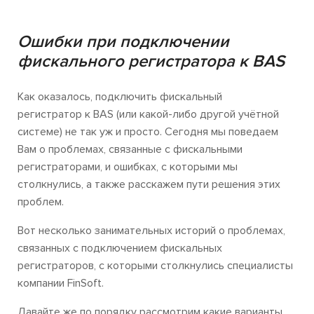
Ошибки при подключении
фискального регистратора к BAS
Как оказалось, подключить фискальный
регистратор к BAS (или какой-либо другой учётной
системе) не так уж и просто. Сегодня мы поведаем
Вам о проблемах, связанные с фискальными
регистраторами, и ошибках, с которыми мы
столкнулись, а также расскажем пути решения этих
проблем.
Вот несколько занимательных историй о проблемах,
связанных с подключением фискальных
регистраторов, с которыми столкнулись специалисты
компании FinSoft.
Давайте же по порядку рассмотрим какие варианты