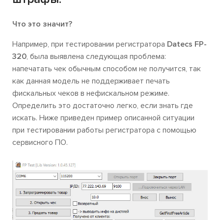
Что это значит?
Например, при тестировании регистратора
Datecs FP-
320
, была выявлена следующая проблема:
напечатать чек обычным способом не получится, так
как данная модель не поддерживает печать
фискальных чеков в нефискальном режиме.
Определить это достаточно легко, если знать где
искать. Ниже приведен пример описанной ситуации
при тестировании работы регистратора с помощью
сервисного ПО.