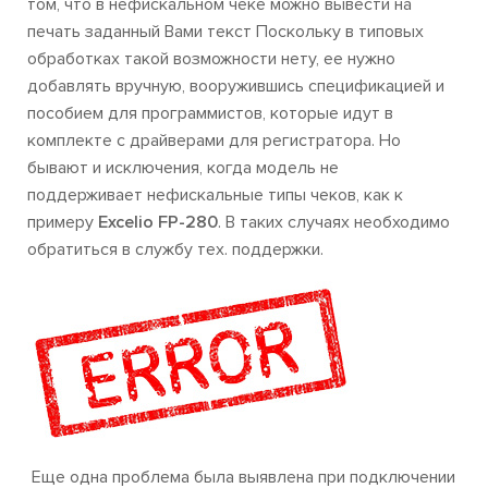
том, что в нефискальном чеке можно вывести на
печать заданный Вами текст Поскольку в типовых
обработках такой возможности нету, ее нужно
добавлять вручную, вооружившись спецификацией и
пособием для программистов, которые идут в
комплекте с драйверами для регистратора. Но
бывают и исключения, когда модель не
поддерживает нефискальные типы чеков, как к
примеру
Excelio FP-280
. В таких случаях необходимо
обратиться в службу тех. поддержки.
Еще одна проблема была выявлена при подключении